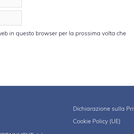
 web in questo browser per la prossima volta che
Dichiarazione sulla Pr
Cookie Policy (UE)