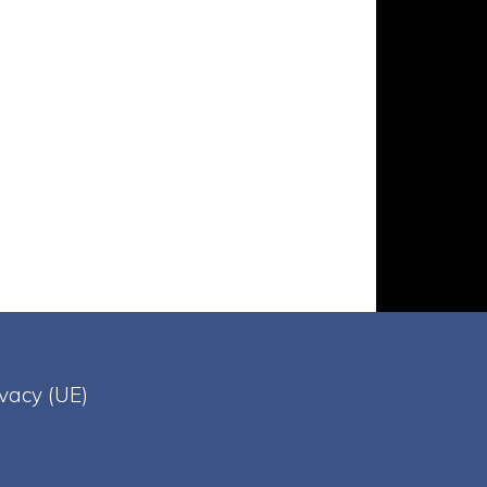
ivacy (UE)