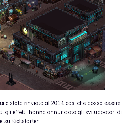
ns
è stato rinviato al 2014, così che possa essere
i gli effetti, hanno annunciato gli sviluppatori di
su Kickstarter.