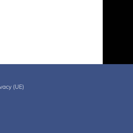
ivacy (UE)