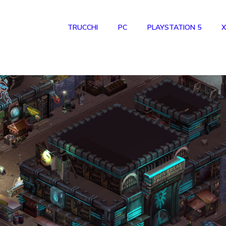
TRUCCHI
PC
PLAYSTATION 5
X