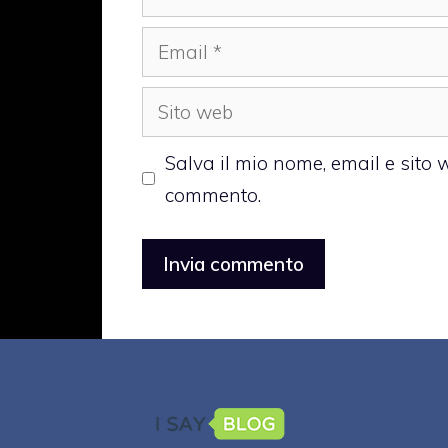
Email
Sito
web
Salva il mio nome, email e sito
commento.