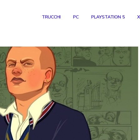
TRUCCHI
PC
PLAYSTATION 5
X