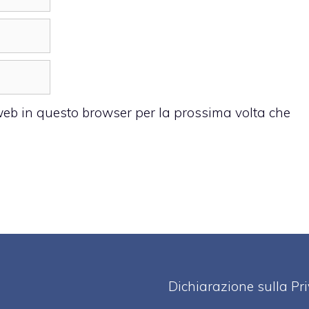
 web in questo browser per la prossima volta che
Dichiarazione sulla Pr