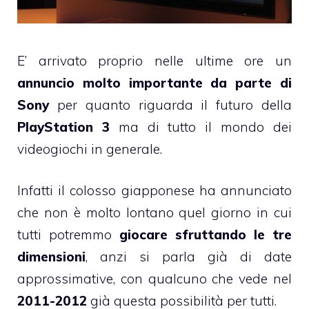
E’ arrivato proprio nelle ultime ore un
annuncio molto importante da parte di
Sony
per quanto riguarda il futuro della
PlayStation 3
ma di tutto il mondo dei
videogiochi in generale.
Infatti il colosso giapponese ha annunciato
che non è molto lontano quel giorno in cui
tutti potremmo
giocare sfruttando le tre
dimensioni
, anzi si parla già di date
approssimative, con qualcuno che vede nel
2011-2012
già questa possibilità per tutti.