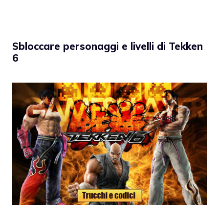
Sbloccare personaggi e livelli di Tekken
6