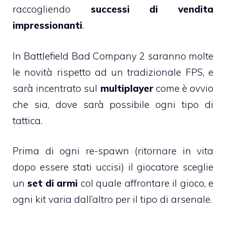
raccogliendo
successi di vendita
impressionanti
.
In Battlefield Bad Company 2 saranno molte
le novità rispetto ad un tradizionale FPS, e
sarà incentrato sul
multiplayer
come è ovvio
che sia, dove sarà possibile ogni tipo di
tattica.
Prima di ogni re-spawn (ritornare in vita
dopo essere stati uccisi) il giocatore sceglie
un
set di armi
col quale affrontare il gioco, e
ogni kit varia dall’altro per il tipo di arsenale.