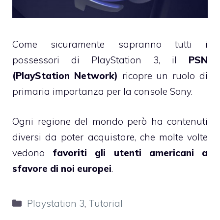
Come sicuramente sapranno tutti i
possessori di PlayStation 3, il
PSN
(PlayStation Network)
ricopre un ruolo di
primaria importanza per la console Sony.
Ogni regione del mondo però ha contenuti
diversi da poter acquistare, che molte volte
vedono
favoriti gli utenti americani a
sfavore di noi europei
.
Categorie
Playstation 3
,
Tutorial