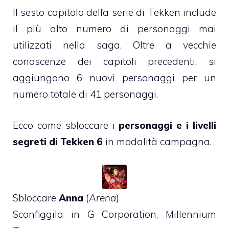
Il sesto capitolo della serie di Tekken include
il più alto numero di personaggi mai
utilizzati nella saga. Oltre a vecchie
conoscenze dei capitoli precedenti, si
aggiungono 6 nuovi personaggi per un
numero totale di 41 personaggi.
Ecco come sbloccare i
personaggi e i livelli
segreti di Tekken 6
in modalità campagna.
Sbloccare
Anna
(
Arena
)
Sconfiggila in G Corporation, Millennium