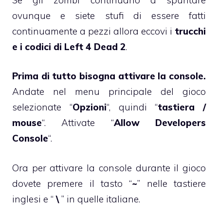
ovunque e siete stufi di essere fatti
continuamente a pezzi allora eccovi i
trucchi
e i codici di Left 4 Dead 2
.
Prima di tutto bisogna attivare la console.
Andate nel menu principale del gioco
selezionate “
Opzioni
“, quindi “
tastiera /
mouse
“. Attivate “
Allow Developers
Console
“.
Ora per attivare la console durante il gioco
dovete premere il tasto “
~
” nelle tastiere
inglesi e “
\
” in quelle italiane.