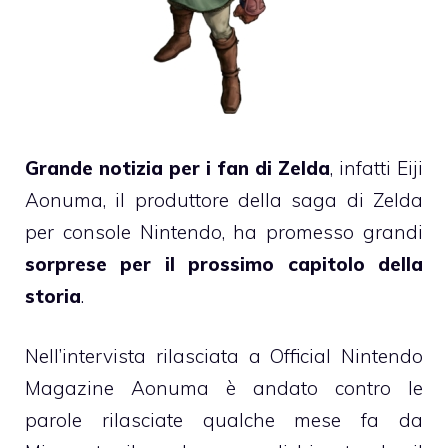
Grande notizia per i fan di Zelda
, infatti Eiji
Aonuma, il produttore della saga di Zelda
per console Nintendo, ha promesso grandi
sorprese per il prossimo capitolo della
storia
.
Nell’intervista rilasciata a Official Nintendo
Magazine Aonuma è andato contro le
parole rilasciate qualche mese fa da