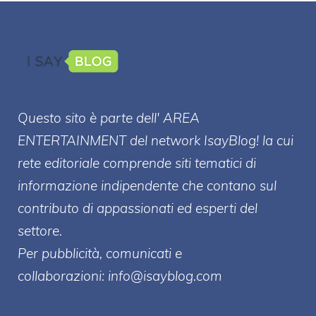
Questo sito è parte dell' AREA
ENTERT
AINMENT
del network IsayBlog! la cui
rete editoriale comprende siti tematici di
informazione indipendente che contano sul
contributo di appassionati ed esperti del
settore.
Per pubblicità, comunicati e
collaborazioni:
info@isayblog.com