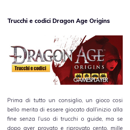
Trucchi e codici Dragon Age Origins
Prima di tutto un consiglio, un gioco cosi
bello merita di essere giocato dall’inizio alla
fine senza l’uso di trucchi o guide, ma se
dopo aver provato e riprovato cento, mille