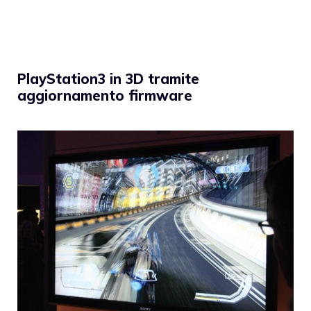
PlayStation3 in 3D tramite
aggiornamento firmware