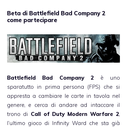
Beta di Battlefield Bad Company 2
come partecipare
Battlefield Bad Company 2
è uno
sparatutto in prima persona (FPS) che si
appresta a cambiare le carte in tavola nel
genere, e cerca di andare ad intaccare il
trono di
Call of Duty Modern Warfare 2
,
l’ultimo gioco di Infinity Ward che sta già