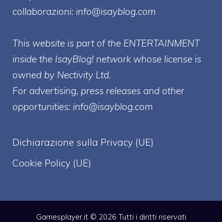
collaborazioni:
info@isayblog.com
This website is part of the ENTERTAINMENT
inside the IsayBlog! network whose license is
owned by Nectivity Ltd.
For advertising, press releases and other
opportunities:
info@isayblog.com
Dichiarazione sulla Privacy (UE)
Cookie Policy (UE)
Gamesplayer.it © 2026 Tutti i diritti riservati