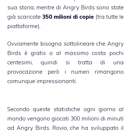
sua storia, mentre di Angry Birds sono state
già scaricate
350 milioni di copie
(tra tutte le
piattaforme).
Ovviamente bisogna sottolineare che Angry
Birds è gratis o al massimo costa pochi
centesimi, quindi si tratta di una
provocazione però i numeri rimangono
comunque impressionanti.
Secondo queste statistiche ogni giorno al
mondo vengono giocati 300 milioni di minuti
ad Angry Birds. Rovio, che ha sviluppato il