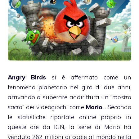
Angry Birds
si è affermato come un
fenomeno planetario nel giro di due anni,
arrivando a superare addirittura un “
mostro
sacro
” dei videogiochi come
Mario
… Secondo
le statistiche riportate online proprio in
queste ore da IGN, la serie di Mario ha
venduto 262 milioni di copie al mondo nella