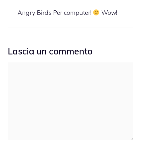
Angry Birds Per computer!
Wow!
Lascia un commento
Commento