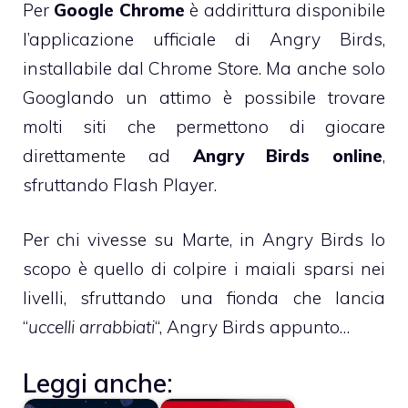
Per
Google Chrome
è addirittura disponibile
l’applicazione ufficiale di Angry Birds,
installabile dal Chrome Store. Ma anche solo
Googlando un attimo è possibile trovare
molti siti che permettono di giocare
direttamente ad
Angry Birds online
,
sfruttando Flash Player.
Per chi vivesse su Marte, in Angry Birds lo
scopo è quello di colpire i maiali sparsi nei
livelli, sfruttando una fionda che lancia
“
uccelli arrabbiati
“, Angry Birds appunto…
Leggi anche: