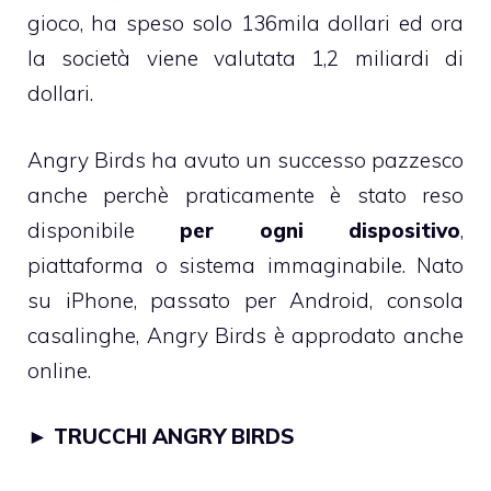
gioco, ha speso solo 136mila dollari ed ora
la società viene valutata 1,2 miliardi di
dollari.
Angry Birds ha avuto un successo pazzesco
anche perchè praticamente è stato reso
disponibile
per ogni dispositivo
,
piattaforma o sistema immaginabile. Nato
su iPhone, passato per Android, consola
casalinghe, Angry Birds è approdato anche
online.
►
TRUCCHI ANGRY BIRDS