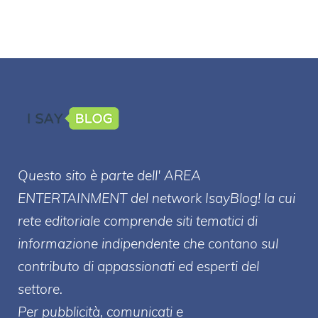
Questo sito è parte dell' AREA
ENTERT
AINMENT
del network IsayBlog! la cui
rete editoriale comprende siti tematici di
informazione indipendente che contano sul
contributo di appassionati ed esperti del
settore.
Per pubblicità, comunicati e