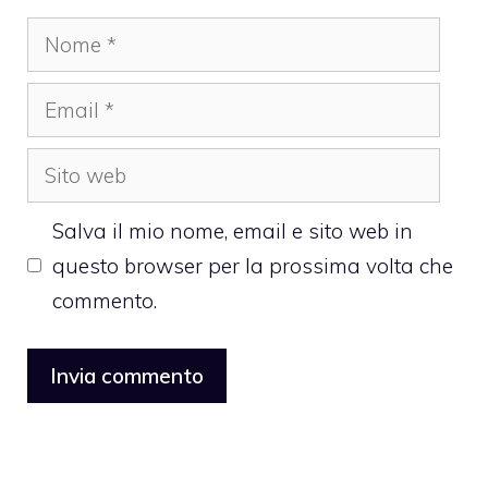
Nome
Email
Sito
web
Salva il mio nome, email e sito web in
questo browser per la prossima volta che
commento.