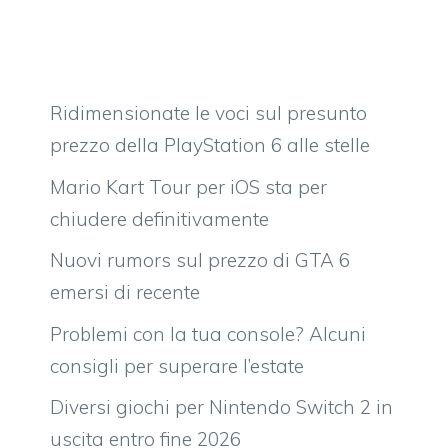
Ridimensionate le voci sul presunto
prezzo della PlayStation 6 alle stelle
Mario Kart Tour per iOS sta per
chiudere definitivamente
Nuovi rumors sul prezzo di GTA 6
emersi di recente
Problemi con la tua console? Alcuni
consigli per superare l’estate
Diversi giochi per Nintendo Switch 2 in
uscita entro fine 2026