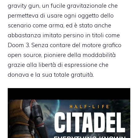
gravity gun, un fucile gravitazionale che
permetteva di usare ogni oggetto dello
scenario come arma, ed è stato anche
abbastanza imitato persino in titoli come
Doom 3. Senza contare del motore grafico
open source, pioniere della moddabilità
grazie alla libertà di espressione che
donava e la sua totale gratuità.