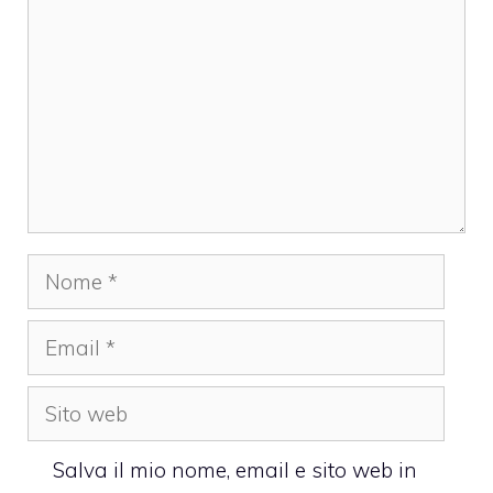
Nome
Email
Sito
web
Salva il mio nome, email e sito web in