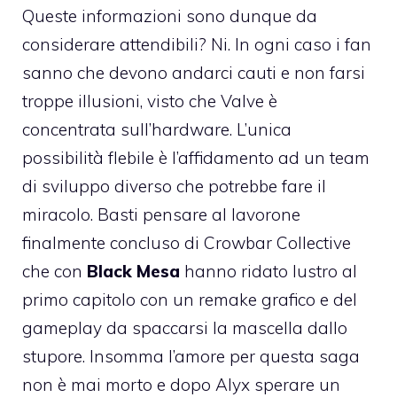
Queste informazioni sono dunque da
considerare attendibili? Ni. In ogni caso i fan
sanno che devono andarci cauti e non farsi
troppe illusioni, visto che Valve è
concentrata sull’hardware. L’unica
possibilità flebile è l’affidamento ad un team
di sviluppo diverso che potrebbe fare il
miracolo. Basti pensare al lavorone
finalmente concluso di Crowbar Collective
che con
Black Mesa
hanno ridato lustro al
primo capitolo con un remake grafico e del
gameplay da spaccarsi la mascella dallo
stupore. Insomma l’amore per questa saga
non è mai morto e dopo Alyx sperare un