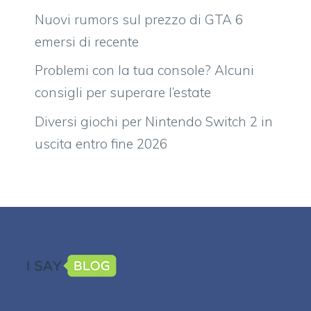
Nuovi rumors sul prezzo di GTA 6
emersi di recente
Problemi con la tua console? Alcuni
consigli per superare l’estate
Diversi giochi per Nintendo Switch 2 in
uscita entro fine 2026