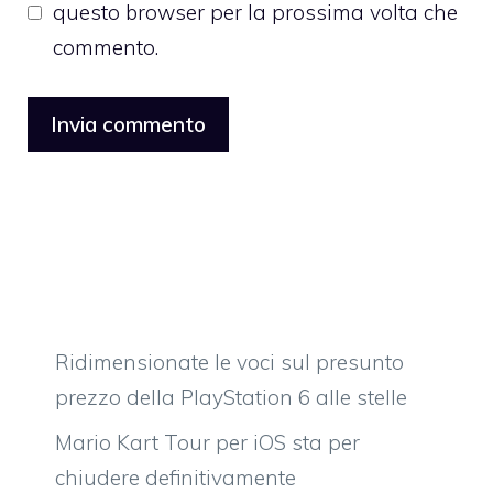
questo browser per la prossima volta che
commento.
Ridimensionate le voci sul presunto
prezzo della PlayStation 6 alle stelle
Mario Kart Tour per iOS sta per
chiudere definitivamente