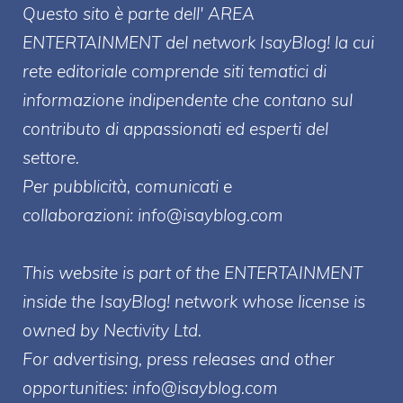
Questo sito è parte dell' AREA
ENTERT
AINMENT
del network IsayBlog! la cui
rete editoriale comprende siti tematici di
informazione indipendente che contano sul
contributo di appassionati ed esperti del
settore.
Per pubblicità, comunicati e
collaborazioni:
info@isayblog.com
This website is part of the ENTERTAINMENT
inside the IsayBlog! network whose license is
owned by Nectivity Ltd.
For advertising, press releases and other
opportunities:
info@isayblog.com