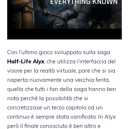
Con l’ultimo gioco sviluppato sulla saga
Half-Life Alyx
, che utilizza l’interfaccia del
visore per la realtà virtuale, pare che si sia
riaperta nuovamente una vecchia ferita,
quella che tutti i fan della saga hanno ben
nota perché la possibilità che si
concretizzase un terzo capitolo od un
continuo è sempre stata vanificata. In Alyx
però il finale conosciuto è ben altro e