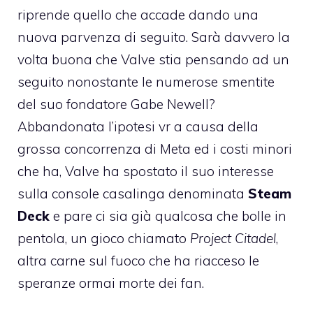
riprende quello che accade dando una
nuova parvenza di seguito. Sarà davvero la
volta buona che Valve stia pensando ad un
seguito nonostante le numerose smentite
del suo fondatore Gabe Newell?
Abbandonata l’ipotesi vr a causa della
grossa concorrenza di Meta ed i costi minori
che ha, Valve ha spostato il suo interesse
sulla console casalinga denominata
Steam
Deck
e pare ci sia già qualcosa che bolle in
pentola, un gioco chiamato
Project Citadel
,
altra carne sul fuoco che ha riacceso le
speranze ormai morte dei fan.