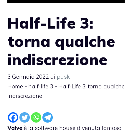
Half-Life 3:
torna qualche
indiscrezione
3 Gennaio 2022
di
pask
Home
»
half-life 3
»
Half-Life 3: torna qualche
indiscrezione
Valve
è la software house divenuta famosa