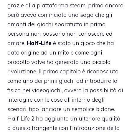
grazie alla piattaforma steam, prima ancora
però aveva cominciato una saga che gli
amanti dei giochi sparatutto in prima
persona non possono non conoscere ed
amare.
Half-Life
è stato un gioco che ha
dato origine ad un mito e come ogni
prodotto valve ha generato una piccola
rivoluzione. Il primo capitolo è riconosciuto
come uno dei primi giochi ad introdurre la
fisica nei videogiochi, ovvero la possibilità di
interagire con le cose all’interno degli
scenari, tipo lanciare un semplice bidone.
Half-Life 2 ha aggiunto un ulteriore qualità
a questo frangente con l’introduzione della