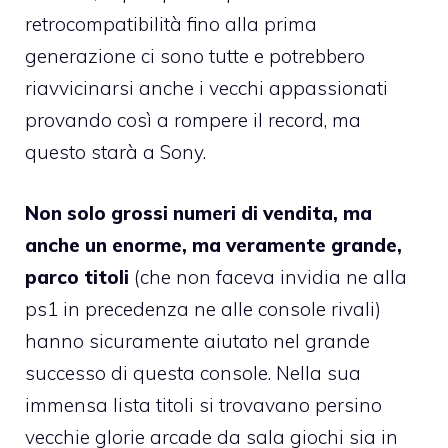
retrocompatibilità fino alla prima
generazione ci sono tutte e potrebbero
riavvicinarsi anche i vecchi appassionati
provando così a rompere il record, ma
questo starà a Sony.
Non solo grossi numeri di vendita, ma
anche un enorme, ma veramente grande,
parco titoli
(che non faceva invidia ne alla
ps1 in precedenza ne alle console rivali)
hanno sicuramente aiutato nel grande
successo di questa console. Nella sua
immensa lista titoli si trovavano persino
vecchie glorie arcade da sala giochi sia in