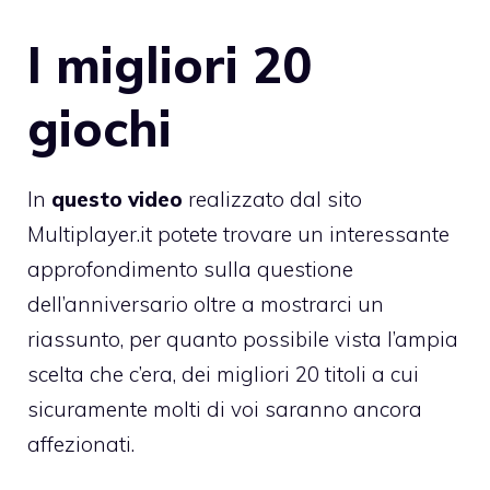
I migliori 20
giochi
In
questo video
realizzato dal sito
Multiplayer.it potete trovare un interessante
approfondimento sulla questione
dell’anniversario oltre a mostrarci un
riassunto, per quanto possibile vista l’ampia
scelta che c’era, dei migliori 20 titoli a cui
sicuramente molti di voi saranno ancora
affezionati.