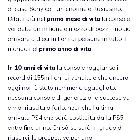
di casa Sony con un enorme entusiasmo.
Difatti già nel
primo mese di vita
la console
vendette un milione e mezzo di pezzi fino ad
arrivare a dieci milioni di persone in tutto il
mondo nel
primo anno di vita
.
In 10 anni di vita
la console raggiunse il
record di 155milioni di vendite e che ancora
oggi non è stato nemmeno uguagliato,
nessuna console di generazione successiva
è mai riuscita a farlo, neanche l’ultima
arrivata PS4 che sarà sostituita dalla PS5
entro fine anno. Chisà se sarà in grado di
riuscirci, le prospettive per una