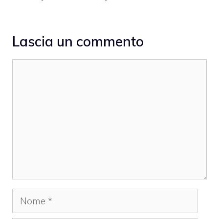
Lascia un commento
Commento
Nome