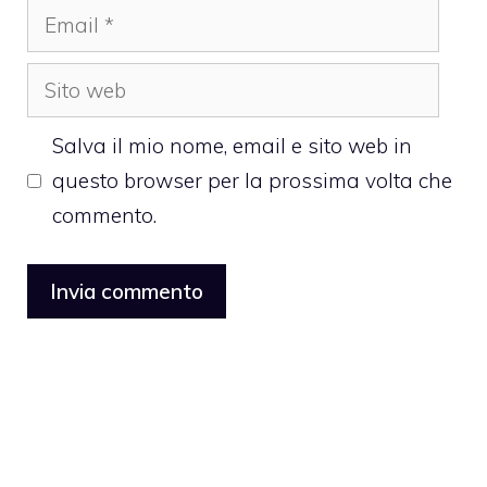
Email
Sito
web
Salva il mio nome, email e sito web in
questo browser per la prossima volta che
commento.