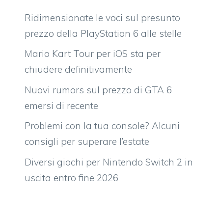
Ridimensionate le voci sul presunto
prezzo della PlayStation 6 alle stelle
Mario Kart Tour per iOS sta per
chiudere definitivamente
Nuovi rumors sul prezzo di GTA 6
emersi di recente
Problemi con la tua console? Alcuni
consigli per superare l’estate
Diversi giochi per Nintendo Switch 2 in
uscita entro fine 2026