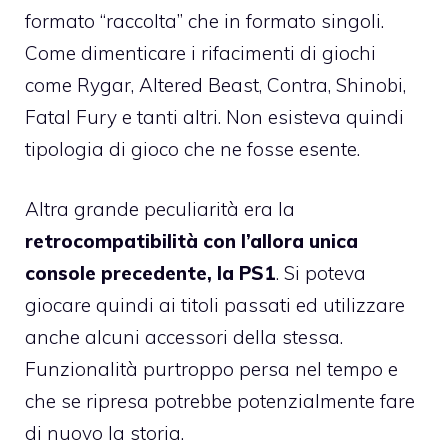
formato “raccolta” che in formato singoli.
Come dimenticare i rifacimenti di giochi
come Rygar, Altered Beast, Contra, Shinobi,
Fatal Fury e tanti altri. Non esisteva quindi
tipologia di gioco che ne fosse esente.
Altra grande peculiarità era la
retrocompatibilità con l’allora unica
console precedente, la PS1
. Si poteva
giocare quindi ai titoli passati ed utilizzare
anche alcuni accessori della stessa.
Funzionalità purtroppo persa nel tempo e
che se ripresa potrebbe potenzialmente fare
di nuovo la storia.