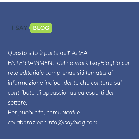
Questo sito è parte dell' AREA
ENTERT
AINMENT
del network IsayBlog! la cui
rete editoriale comprende siti tematici di
informazione indipendente che contano sul
contributo di appassionati ed esperti del
settore.
Per pubblicità, comunicati e
collaborazioni:
info@isayblog.com