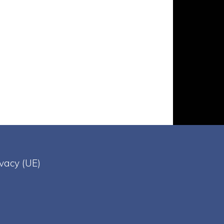
ivacy (UE)