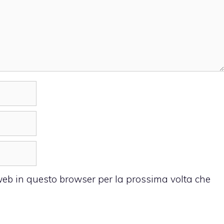
 web in questo browser per la prossima volta che