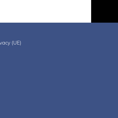
ivacy (UE)