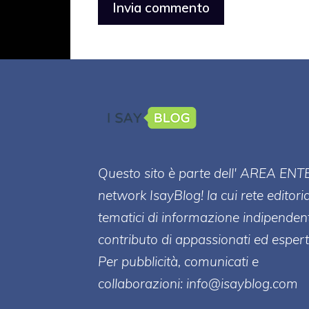
Questo sito è parte dell' AREA ENT
network IsayBlog! la cui rete editori
tematici di informazione indipenden
contributo di appassionati ed esperti
Per pubblicità, comunicati e
collaborazioni:
info@isayblog.com