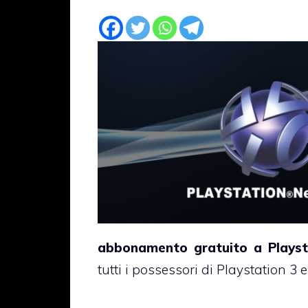
abbonamento gratuito a Playst
tutti i possessori di Playstation 3 e