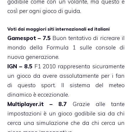
godibile come con un volante, ma questo è
così per ogni gioco di guida.
Voti dai maggiori siti internazionali ed italiani
Gamespot – 7.5
Buon tentativo di ricreare il
mondo della Formula 1 sulle console di
nuova generazione.
IGN – 8.5
F1 2010 rappresenta sicuramente
un gioco da avere assolutamente per i fan
di questo sport. Il sistema del meteo
dinamico è eccezionale.
Multiplayer.it – 8.7
Grazie alle tante
impostazioni è un gioco godibile sia da chi
cerca una simulazione che da chi cerca un