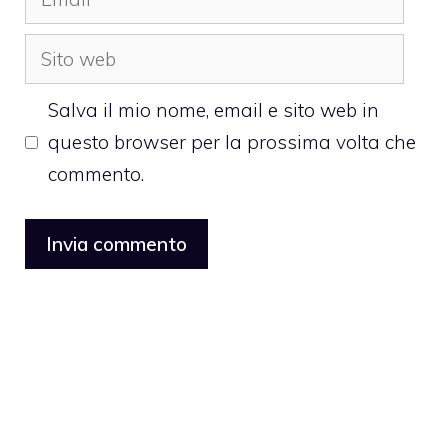
Sito
web
Salva il mio nome, email e sito web in
questo browser per la prossima volta che
commento.