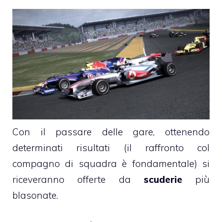
Con il passare delle gare, ottenendo
determinati risultati (il raffronto col
compagno di squadra è fondamentale) si
riceveranno offerte da
scuderie
più
blasonate.