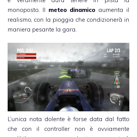
monoposto. Il
meteo dinamico
aumenta il
realismo, con la pioggia che condizionerà in
maniera pesante la gara.
L’unica nota dolente è forse data dal fatto
che con il controller non è ovviamente