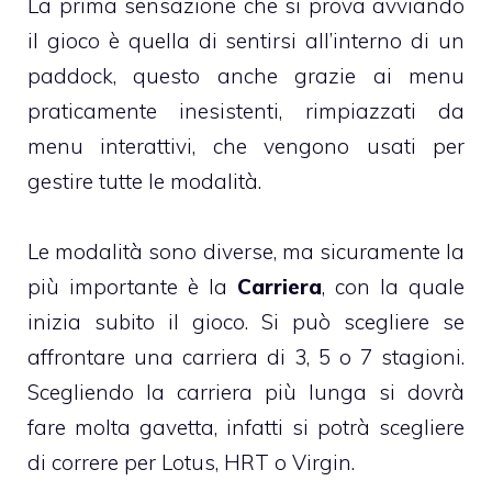
La prima sensazione che si prova avviando
il gioco è quella di sentirsi all’interno di un
paddock, questo anche grazie ai menu
praticamente inesistenti, rimpiazzati da
menu interattivi, che vengono usati per
gestire tutte le modalità.
Le modalità sono diverse, ma sicuramente la
più importante è la
Carriera
, con la quale
inizia subito il gioco. Si può scegliere se
affrontare una carriera di 3, 5 o 7 stagioni.
Scegliendo la carriera più lunga si dovrà
fare molta gavetta, infatti si potrà scegliere
di correre per Lotus, HRT o Virgin.