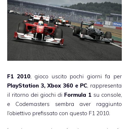
F1 2010
, gioco uscito pochi giorni fa per
PlayStation 3, Xbox 360 e PC
, rappresenta
il ritorno dei giochi di
Formula 1
su console,
e Codemasters sembra aver raggiunto
l’obiettivo prefissato con questo F1 2010.