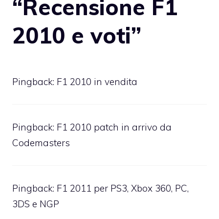
“Recensione F1
2010 e voti”
Pingback:
F1 2010 in vendita
Pingback:
F1 2010 patch in arrivo da
Codemasters
Pingback:
F1 2011 per PS3, Xbox 360, PC,
3DS e NGP