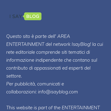
Questo sito è parte dell' AREA
ENTERT
AINMENT
del network IsayBlog! la cui
rete editoriale comprende siti tematici di
informazione indipendente che contano sul
contributo di appassionati ed esperti del
settore.
Per pubblicità, comunicati e
collaborazioni:
info@isayblog.com
This website is part of the ENTERTAINMENT