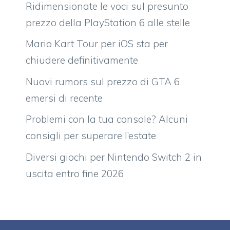
Ridimensionate le voci sul presunto
prezzo della PlayStation 6 alle stelle
Mario Kart Tour per iOS sta per
chiudere definitivamente
Nuovi rumors sul prezzo di GTA 6
emersi di recente
Problemi con la tua console? Alcuni
consigli per superare l’estate
Diversi giochi per Nintendo Switch 2 in
uscita entro fine 2026