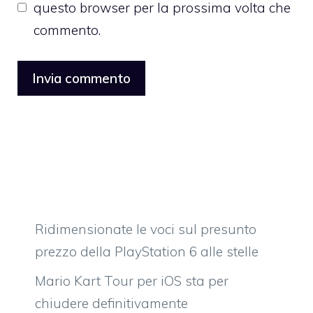
questo browser per la prossima volta che
commento.
Ridimensionate le voci sul presunto
prezzo della PlayStation 6 alle stelle
Mario Kart Tour per iOS sta per
chiudere definitivamente