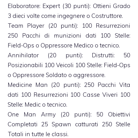
Elaboratore: Expert (30 punti): Ottieni Grado
3 dieci volte come ingegnere o Costruttore.
Team Player (20 punti): 100 Resurrezioni
250 Pacchi di munizioni dati 100 Stelle:
Field-Ops o Oppressore Medico o tecnico.
Annihilator (20 punti): Distrutti: 50
Posizionabili 100 Veicoli 100 Stelle: Field-Ops
o Oppressore Soldato o aggressore.
Medicine Man (20 punti): 250 Pacchi Vita
dati 100 Resurrezioni 100 Casse Viveri 100
Stelle: Medic o tecnico.
One Man Army (20 punti): 50 Obiettivi
Completati 25 Spawn catturati 250 Stelle
Totali in tutte le classi.