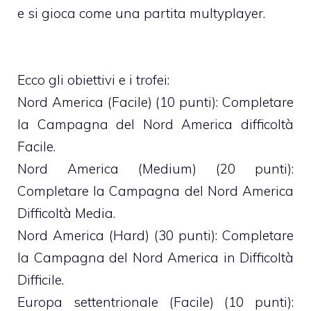
e si gioca come una partita multyplayer.
Ecco gli obiettivi e i trofei:
Nord America (Facile) (10 punti): Completare
la Campagna del Nord America difficoltà
Facile.
Nord America (Medium) (20 punti):
Completare la Campagna del Nord America
Difficoltà Media.
Nord America (Hard) (30 punti): Completare
la Campagna del Nord America in Difficoltà
Difficile.
Europa settentrionale (Facile) (10 punti):