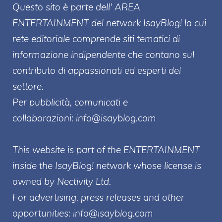
Questo sito è parte dell' AREA
ENTERT
AINMENT
del network IsayBlog! la cui
rete editoriale comprende siti tematici di
informazione indipendente che contano sul
contributo di appassionati ed esperti del
settore.
Per pubblicità, comunicati e
collaborazioni:
info@isayblog.com
This website is part of the ENTERTAINMENT
inside the IsayBlog! network whose license is
owned by Nectivity Ltd.
For advertising, press releases and other
opportunities:
info@isayblog.com