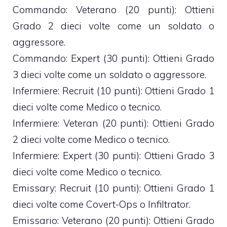
Commando: Veterano (20 punti): Ottieni
Grado 2 dieci volte come un soldato o
aggressore.
Commando: Expert (30 punti): Ottieni Grado
3 dieci volte come un soldato o aggressore.
Infermiere: Recruit (10 punti): Ottieni Grado 1
dieci volte come Medico o tecnico.
Infermiere: Veteran (20 punti): Ottieni Grado
2 dieci volte come Medico o tecnico.
Infermiere: Expert (30 punti): Ottieni Grado 3
dieci volte come Medico o tecnico.
Emissary: Recruit (10 punti): Ottieni Grado 1
dieci volte come Covert-Ops o Infiltrator.
Emissario: Veterano (20 punti): Ottieni Grado