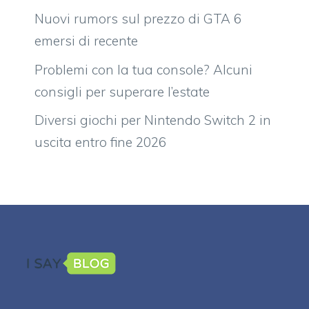
Nuovi rumors sul prezzo di GTA 6
emersi di recente
Problemi con la tua console? Alcuni
consigli per superare l’estate
Diversi giochi per Nintendo Switch 2 in
uscita entro fine 2026