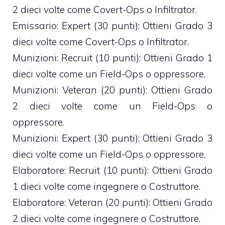
2 dieci volte come Covert-Ops o Infiltrator.
Emissario: Expert (30 punti): Ottieni Grado 3
dieci volte come Covert-Ops o Infiltrator.
Munizioni: Recruit (10 punti): Ottieni Grado 1
dieci volte come un Field-Ops o oppressore.
Munizioni: Veteran (20 punti): Ottieni Grado
2 dieci volte come un Field-Ops o
oppressore.
Munizioni: Expert (30 punti): Ottieni Grado 3
dieci volte come un Field-Ops o oppressore.
Elaboratore: Recruit (10 punti): Ottieni Grado
1 dieci volte come ingegnere o Costruttore.
Elaboratore: Veteran (20 punti): Ottieni Grado
2 dieci volte come ingegnere o Costruttore.