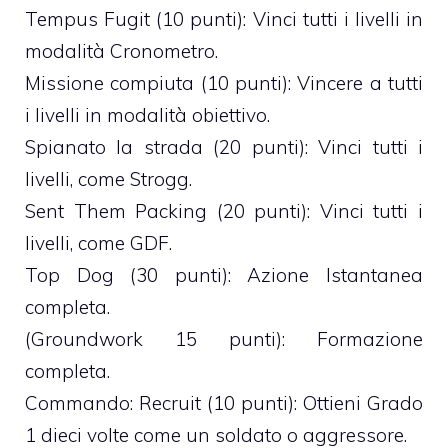
Tempus Fugit (10 punti): Vinci tutti i livelli in
modalità Cronometro.
Missione compiuta (10 punti): Vincere a tutti
i livelli in modalità obiettivo.
Spianato la strada (20 punti): Vinci tutti i
livelli, come Strogg.
Sent Them Packing (20 punti): Vinci tutti i
livelli, come GDF.
Top Dog (30 punti): Azione Istantanea
completa.
(Groundwork 15 punti): Formazione
completa.
Commando: Recruit (10 punti): Ottieni Grado
1 dieci volte come un soldato o aggressore.