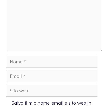
Nome
Email
Sito
web
Salva il mio nome, email e sito web in