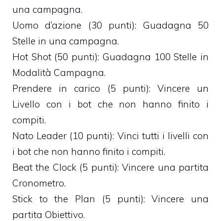
una campagna.
Uomo d’azione (30 punti): Guadagna 50
Stelle in una campagna.
Hot Shot (50 punti): Guadagna 100 Stelle in
Modalità Campagna.
Prendere in carico (5 punti): Vincere un
Livello con i bot che non hanno finito i
compiti.
Nato Leader (10 punti): Vinci tutti i livelli con
i bot che non hanno finito i compiti.
Beat the Clock (5 punti): Vincere una partita
Cronometro.
Stick to the Plan (5 punti): Vincere una
partita Obiettivo.