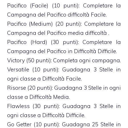
Pacifico (Facile) (10 punti): Completare la
Campagna del Pacifico difficoltà Facile.
Pacifico (Medium) (20 punti): Completare la
Campagna del Pacifico media difficoltà .
Pacifico (Hard) (30 punti): Completare la
Campagna del Pacifico in Difficoltà Difficile.
Victory (50 punti): Completa ogni campagna.
Versatile (10 punti): Guadagna 3 Stelle in
ogni classe a Difficoltà Facile.
Risorse (20 punti): Guadagna 3 Stelle in ogni
classe a Difficoltà Media.
Flawless (30 punti): Guadagna 3 Stelle in
ogni classe a Difficoltà Difficile.
Go Getter (10 punti): Guadagna 25 Stelle in