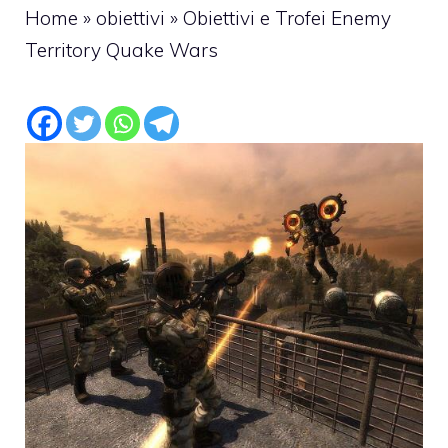
Home
»
obiettivi
»
Obiettivi e Trofei Enemy
Territory Quake Wars