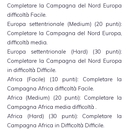
Completare la Campagna del Nord Europa
difficoltà Facile.
Europa settentrionale (Medium) (20 punti):
Completare la Campagna del Nord Europa,
difficoltà media.
Europa settentrionale (Hard) (30 punti):
Completare la Campagna del Nord Europa
in difficoltà Difficile.
Africa (Facile) (10 punti): Completare la
Campagna Africa difficoltà Facile.
Africa (Medium) (20 punti): Completare la
Campagna Africa media difficoltà .
Africa (Hard) (30 punti): Completare la
Campagna Africa in Difficoltà Difficile.