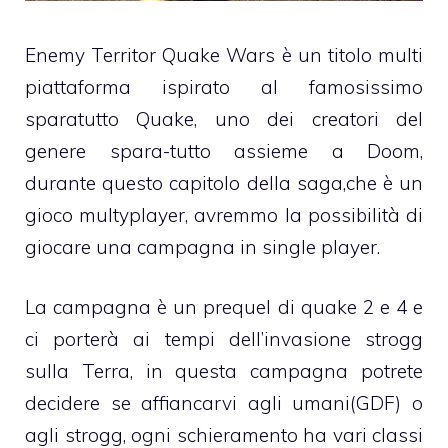
Enemy Territor Quake Wars è un titolo multi
piattaforma ispirato al famosissimo
sparatutto Quake, uno dei creatori del
genere spara-tutto assieme a Doom,
durante questo capitolo della saga,che è un
gioco multyplayer, avremmo la possibilità di
giocare una campagna in single player.
La campagna è un prequel di quake 2 e 4 e
ci porterà ai tempi dell’invasione strogg
sulla Terra, in questa campagna potrete
decidere se affiancarvi agli umani(GDF) o
agli strogg, ogni schieramento ha vari classi