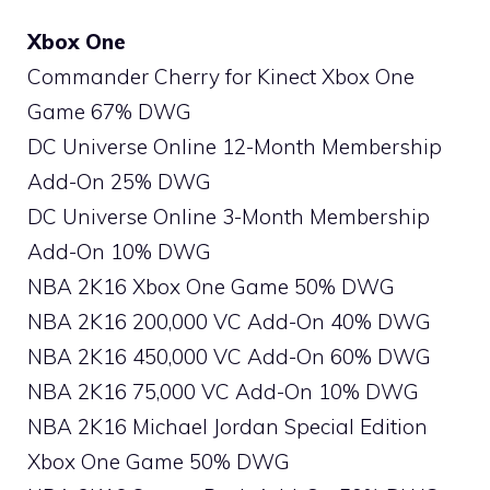
Xbox One
Commander Cherry for Kinect Xbox One
Game 67% DWG
DC Universe Online 12-Month Membership
Add-On 25% DWG
DC Universe Online 3-Month Membership
Add-On 10% DWG
NBA 2K16 Xbox One Game 50% DWG
NBA 2K16 200,000 VC Add-On 40% DWG
NBA 2K16 450,000 VC Add-On 60% DWG
NBA 2K16 75,000 VC Add-On 10% DWG
NBA 2K16 Michael Jordan Special Edition
Xbox One Game 50% DWG