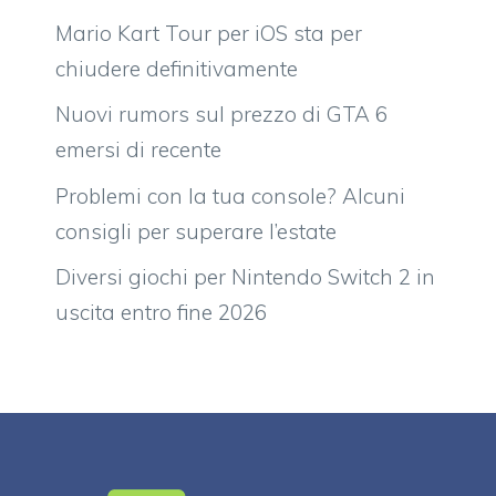
Mario Kart Tour per iOS sta per
chiudere definitivamente
Nuovi rumors sul prezzo di GTA 6
emersi di recente
Problemi con la tua console? Alcuni
consigli per superare l’estate
Diversi giochi per Nintendo Switch 2 in
uscita entro fine 2026