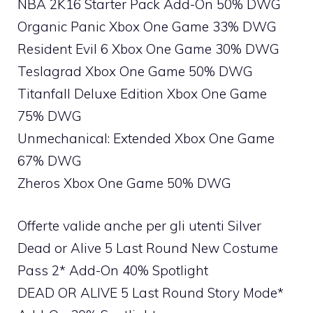
NBA 2K16 Starter Pack Add-On 50% DWG
Organic Panic Xbox One Game 33% DWG
Resident Evil 6 Xbox One Game 30% DWG
Teslagrad Xbox One Game 50% DWG
Titanfall Deluxe Edition Xbox One Game
75% DWG
Unmechanical: Extended Xbox One Game
67% DWG
Zheros Xbox One Game 50% DWG
Offerte valide anche per gli utenti Silver
Dead or Alive 5 Last Round New Costume
Pass 2* Add-On 40% Spotlight
DEAD OR ALIVE 5 Last Round Story Mode*