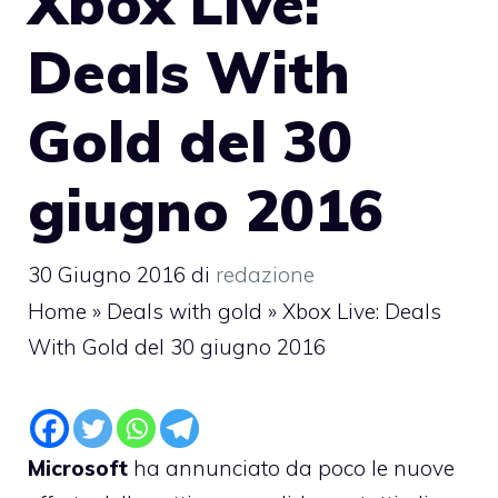
Xbox Live:
Deals With
Gold del 30
giugno 2016
30 Giugno 2016
di
redazione
Home
»
Deals with gold
»
Xbox Live: Deals
With Gold del 30 giugno 2016
Microsoft
ha annunciato da poco le nuove