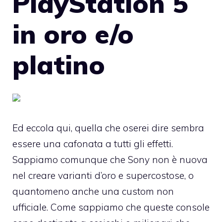
PlayStation 5
in oro e/o
platino
Ed eccola qui, quella che oserei dire sembra
essere una cafonata a tutti gli effetti.
Sappiamo comunque che Sony non è nuova
nel creare varianti d’oro e supercostose, o
quantomeno anche una custom non
ufficiale. Come sappiamo che queste console