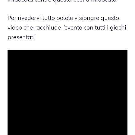
Per rivedervi tutto potete visionare questo
video che racchiude l’evento con tutti i giochi
presentati.