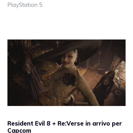
PlayStation 5
Resident Evil 8 + Re:Verse in arrivo per
Capcom