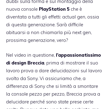
dubbi sulla forma e sul montaggio della
nuova console
PlayStation 5
che è
diventata a tutti gli effetti: actual gen, ossia
di questa generazione. Sarà difficile
abituarsi a non chiamarla più next gen,
prossima generazione, vero?
Nel video in questione,
l’appassionatissimo
di design Breccia
, prima di mostrare il suo
lavoro prova a dare delucidazioni sul lavoro
svolto da Sony. Vi assicuriamo che, a
differenza di Sony che si limitò a smontare
la console pezzo per pezzo, Breccia prova a
delucidare perché sono state prese certe