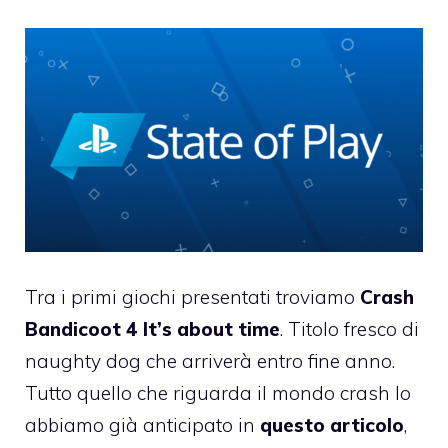
Tra i primi giochi presentati troviamo
Crash
Bandicoot 4 It’s about time
. Titolo fresco di
naughty dog che arriverà entro fine anno.
Tutto quello che riguarda il mondo crash lo
abbiamo già anticipato in
questo articolo
,