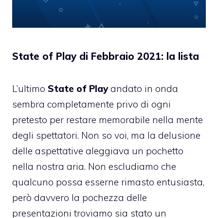
State of Play di Febbraio 2021: la lista
L’ultimo
State of Play
andato in onda
sembra completamente privo di ogni
pretesto per restare memorabile nella mente
degli spettatori. Non so voi, ma la delusione
delle aspettative aleggiava un pochetto
nella nostra aria. Non escludiamo che
qualcuno possa esserne rimasto entusiasta,
però davvero la pochezza delle
presentazioni troviamo sia stato un