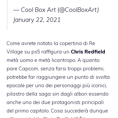
— Cool Box Art (@CoolBoxArt)
January 22, 2021
Come avrete notato la copertina di Re
Village su ps5 raffigura un
Chris Redfield
metà uomo e metà licantropo. A quanto
pare Capcom, senza farsi troppi problemi,
potrebbe far raggiungere un punto di svolta
epocale per uno dei personaggi più iconici,
pilastro della saga sin dagli albori essendo
anche uno dei due protagonisti principali
del primo capitolo. Cosa succederà dunque