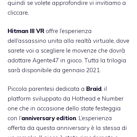
quindi se volete approfondire vi invitiamo a
cliccare.
Hitman III VR
offre l’esperienza
dell’assassino unita alla realtà virtuale, dove
sarete voi a scegliere le movenze che dovrà
adottare Agente47 in gioco. Tutta la trilogia
sarà disponibile da gennaio 2021.
Piccola parentesi dedicata a
Braid
, il
platform sviluppato da Hothead e Number
one che in occasione dello state festeggia
con l’
anniversary edition
. L’esperienza
offerta da questa anniversary è la stessa di