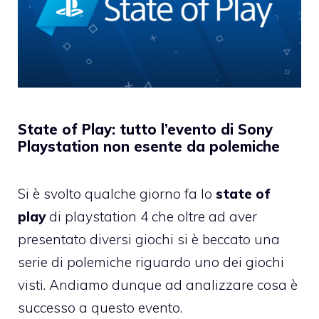
State of Play: tutto l’evento di Sony
Playstation non esente da polemiche
Si è svolto qualche giorno fa lo
state of
play
di playstation 4 che oltre ad aver
presentato diversi giochi si è beccato una
serie di polemiche riguardo uno dei giochi
visti. Andiamo dunque ad analizzare cosa è
successo a questo evento.