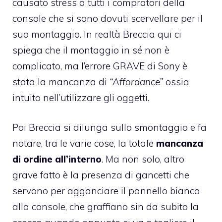
causato stress a tutti i compratori della
console che si sono dovuti scervellare per il
suo montaggio. In realtà Breccia qui ci
spiega che il montaggio in sé non è
complicato, ma l’errore GRAVE di Sony è
stata la mancanza di
“Affordance”
ossia
intuito nell’utilizzare gli oggetti.
Poi Breccia si dilunga sullo smontaggio e fa
notare, tra le varie cose, la totale
mancanza
di ordine all’interno
. Ma non solo, altro
grave fatto è la presenza di gancetti che
servono per agganciare il pannello bianco
alla console, che graffiano sin da subito la