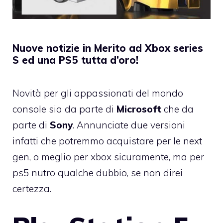
Nuove notizie in Merito ad Xbox series
S ed una PS5 tutta d’oro!
Novità per gli appassionati del mondo
console sia da parte di
Microsoft
che da
parte di
Sony
. Annunciate due versioni
infatti che potremmo acquistare per le next
gen, o meglio per xbox sicuramente, ma per
ps5 nutro qualche dubbio, se non direi
certezza.