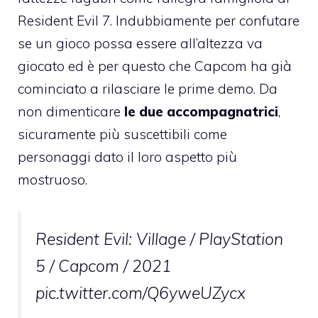
Resident Evil 7. Indubbiamente per confutare
se un gioco possa essere all’altezza va
giocato ed è per questo che Capcom ha già
cominciato a rilasciare le prime demo. Da
non dimenticare
le due accompagnatrici
,
sicuramente più suscettibili come
personaggi dato il loro aspetto più
mostruoso.
Resident Evil: Village / PlayStation
5 / Capcom / 2021
pic.twitter.com/Q6yweUZycx