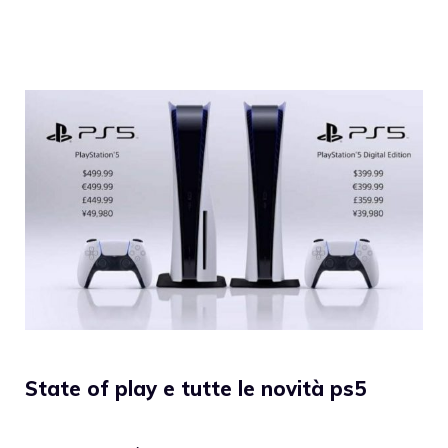
State of play e tutte le novità ps5