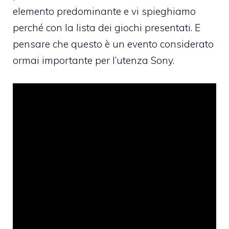
elemento predominante e vi spieghiamo
perché con la lista dei giochi presentati. E
pensare che questo è un evento considerato
ormai importante per l’utenza Sony.