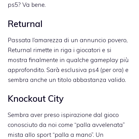
ps5? Va bene.
Returnal
Passata l’amarezza di un annuncio povero,
Returnal rimette in riga i giocatori e si
mostra finalmente in qualche gameplay più
approfondito. Sarà esclusiva ps4 (per ora) e
sembra anche un titolo abbastanza valido.
Knockout City
Sembra aver preso ispirazione dal gioco
conosciuto da noi come “palla avvelenata”
mista allo sport “palla a mano”. Un