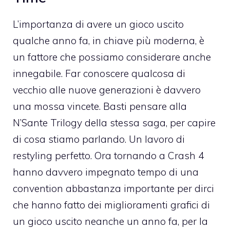
L’importanza di avere un gioco uscito
qualche anno fa, in chiave più moderna, è
un fattore che possiamo considerare anche
innegabile. Far conoscere qualcosa di
vecchio alle nuove generazioni è davvero
una mossa vincete. Basti pensare alla
N’Sante Trilogy della stessa saga, per capire
di cosa stiamo parlando. Un lavoro di
restyling perfetto. Ora tornando a Crash 4
hanno davvero impegnato tempo di una
convention abbastanza importante per dirci
che hanno fatto dei miglioramenti grafici di
un gioco uscito neanche un anno fa, per la