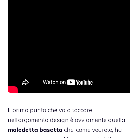
Il primo punto che va a toccare
nell’argomento design è ovviamente quella
maledetta basetta
che, come vedrete, ha