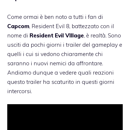
Come ormai è ben noto a tutti i fan di
Capcom
, Resident Evil 8, battezzato con il
nome di
Resident Evil VIllage
, è realtà. Sono
usciti da pochi giorni i trailer del gameplay e
quelli i cui si vedono chiaramente chi
saranno i nuovi nemici da affrontare.
Andiamo dunque a vedere quali reazioni
questo trailer ha scaturito in questi giorni
intercorsi.