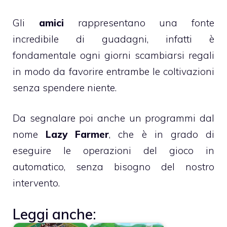
Gli
amici
rappresentano una fonte
incredibile di guadagni, infatti è
fondamentale ogni giorni scambiarsi regali
in modo da favorire entrambe le coltivazioni
senza spendere niente.
Da segnalare poi anche un programmi dal
nome
Lazy Farmer
, che è in grado di
eseguire le operazioni del gioco in
automatico, senza bisogno del nostro
intervento.
Leggi anche: