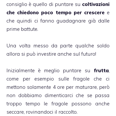
consiglio è quello di puntare su
coltivazioni
che chiedono poco tempo per crescere
e
che quindi ci fanno guadagnare già dalle
prime battute.
Una volta messo da parte qualche soldo
allora si può investire anche sul futuro!
Inizialmente è meglio puntare su
frutta
,
come per esempio sulle fragole che ci
mettono solamente 4 ore per maturare, però
non dobbiamo dimenticarci che se passa
troppo tempo le fragole possono anche
seccare, rovinandoci il raccolto.