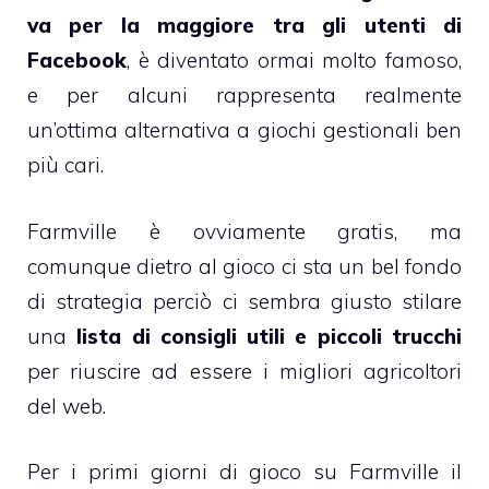
va per la maggiore tra gli utenti di
Facebook
, è diventato ormai molto famoso,
e per alcuni rappresenta realmente
un’ottima alternativa a giochi gestionali ben
più cari.
Farmville è ovviamente gratis, ma
comunque dietro al gioco ci sta un bel fondo
di strategia perciò ci sembra giusto stilare
una
lista di consigli utili e piccoli trucchi
per riuscire ad essere i migliori agricoltori
del web.
Per i primi giorni di gioco su Farmville il