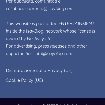
Per pubblicità, comunicati e
collaborazioni:
info@isayblog.com
This website is part of the ENTERTAINMENT
inside the IsayBlog! network whose license is
owned by Nectivity Ltd.
For advertising, press releases and other
opportunities:
info@isayblog.com
Dichiarazione sulla Privacy (UE)
Cookie Policy (UE)