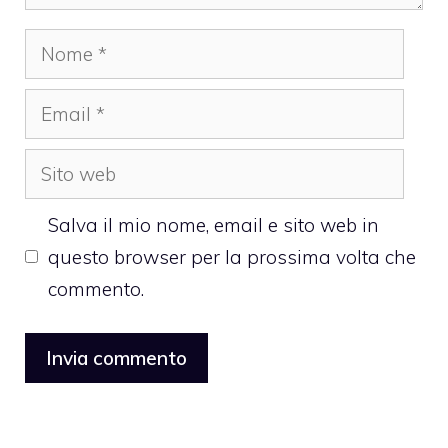
Nome
Email
Sito
web
Salva il mio nome, email e sito web in
questo browser per la prossima volta che
commento.