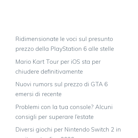
Ridimensionate le voci sul presunto
prezzo della PlayStation 6 alle stelle
Mario Kart Tour per iOS sta per
chiudere definitivamente
Nuovi rumors sul prezzo di GTA 6
emersi di recente
Problemi con la tua console? Alcuni
consigli per superare l’estate
Diversi giochi per Nintendo Switch 2 in