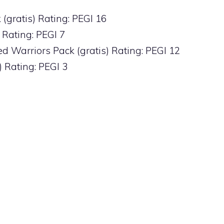
gratis) Rating: PEGI 16
) Rating: PEGI 7
d Warriors Pack (gratis) Rating: PEGI 12
) Rating: PEGI 3