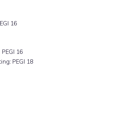
PEGI 16
: PEGI 16
ting: PEGI 18