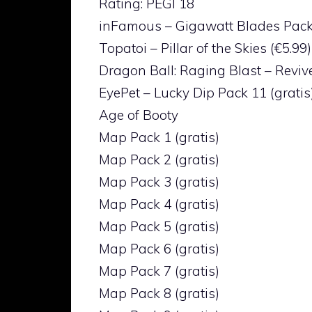
Rating: PEGI 18
inFamous – Gigawatt Blades Pack (
Topatoi – Pillar of the Skies (€5.99
Dragon Ball: Raging Blast – Revive
EyePet – Lucky Dip Pack 11 (gratis
Age of Booty
Map Pack 1 (gratis)
Map Pack 2 (gratis)
Map Pack 3 (gratis)
Map Pack 4 (gratis)
Map Pack 5 (gratis)
Map Pack 6 (gratis)
Map Pack 7 (gratis)
Map Pack 8 (gratis)