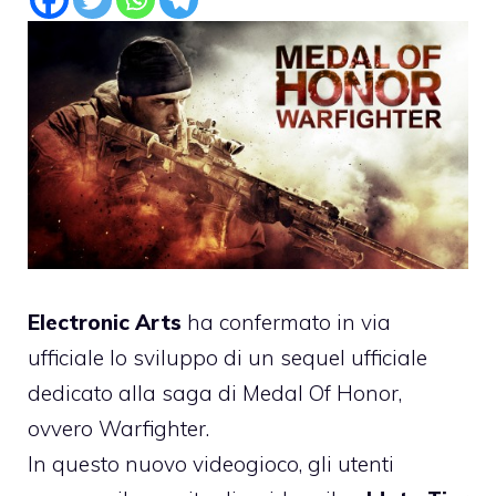
Electronic Arts
ha confermato in via
ufficiale lo sviluppo di un sequel ufficiale
dedicato alla saga di Medal Of Honor,
ovvero Warfighter.
In questo nuovo videogioco, gli utenti