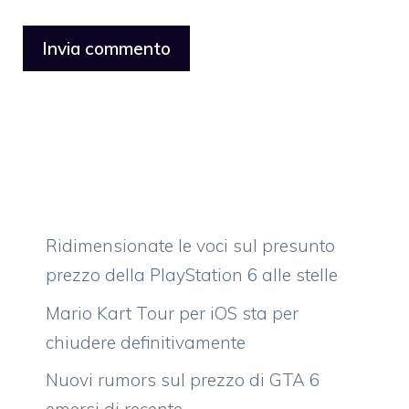
Ridimensionate le voci sul presunto
prezzo della PlayStation 6 alle stelle
Mario Kart Tour per iOS sta per
chiudere definitivamente
Nuovi rumors sul prezzo di GTA 6