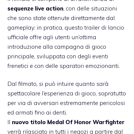
sequenze live action
, con delle situazioni
che sono state ottenute direttamente dal
gameplay: in pratica, questo trailer di lancio
ufficiale offre agli utenti un’ottima
introduzione alla campagna di gioco
principale, sviluppata con degli eventi
frenetici e con delle sparatori emozionanti.
Dal filmato, si può intuire quanto sarà
spettacolare l’esperienza di gioco, sopratutto
per via di avversari estremamente pericolosi
ed armati fino ai denti.
Il
nuovo titolo Medal Of Honor Warfighter
verrà rilasciato in tutti i negozi a partire dal