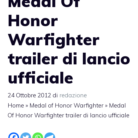
Medal Of
Honor
Warfighter
trailer di lancio
ufficiale
24 Ottobre 2012
di
redazione
Home
»
Medal of Honor Warfighter
»
Medal
Of Honor Warfighter trailer di lancio ufficiale