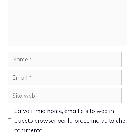
Nome
Email
Sito
web
Salva il mio nome, email e sito web in
questo browser per la prossima volta che
commento.