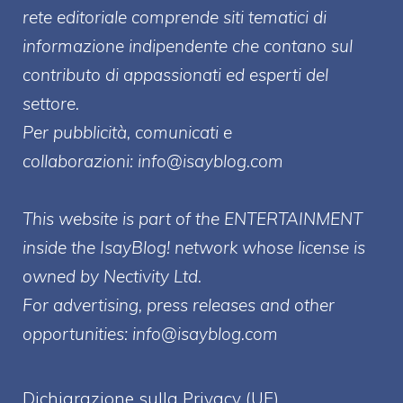
rete editoriale comprende siti tematici di
informazione indipendente che contano sul
contributo di appassionati ed esperti del
settore.
Per pubblicità, comunicati e
collaborazioni:
info@isayblog.com
This website is part of the ENTERTAINMENT
inside the IsayBlog! network whose license is
owned by Nectivity Ltd.
For advertising, press releases and other
opportunities:
info@isayblog.com
Dichiarazione sulla Privacy (UE)