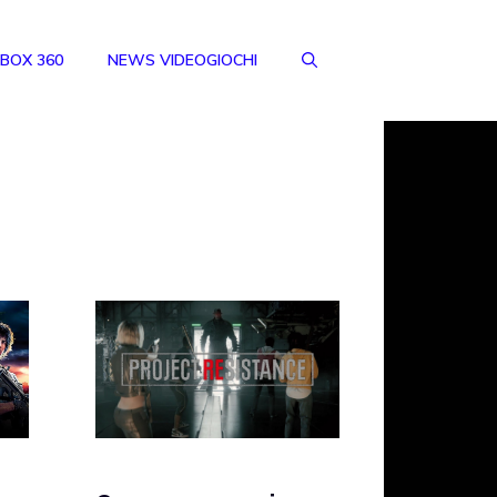
BOX 360
NEWS VIDEOGIOCHI